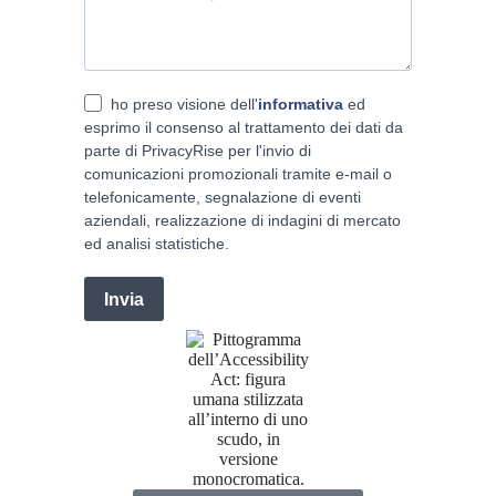
ho preso visione dell'
informativa
ed
esprimo il consenso al trattamento dei dati da
parte di PrivacyRise per l'invio di
comunicazioni promozionali tramite e-mail o
telefonicamente, segnalazione di eventi
aziendali, realizzazione di indagini di mercato
ed analisi statistiche.
Invia