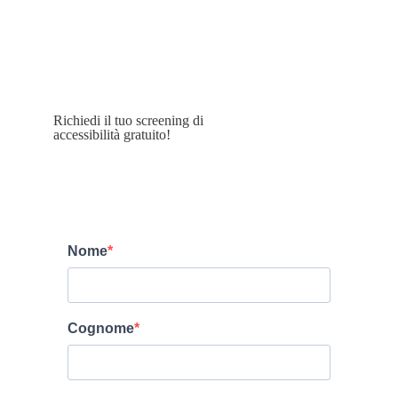
Richiedi il tuo screening di
accessibilità gratuito!
Nome
Cognome