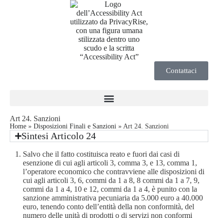
Contattaci
Art 24. Sanzioni
Home
»
Disposizioni Finali e Sanzioni
»
Art 24. Sanzioni
Sintesi Articolo 24
Salvo che il fatto costituisca reato e fuori dai casi di
esenzione di cui agli articoli 3, comma 3, e 13, comma 1,
l’operatore economico che contravviene alle disposizioni di
cui agli articoli 3, 6, commi da 1 a 8, 8 commi da 1 a 7, 9,
commi da 1 a 4, 10 e 12, commi da 1 a 4, è punito con la
sanzione amministrativa pecuniaria da 5.000 euro a 40.000
euro, tenendo conto dell’entità della non conformità, del
numero delle unità di prodotti o di servizi non conformi