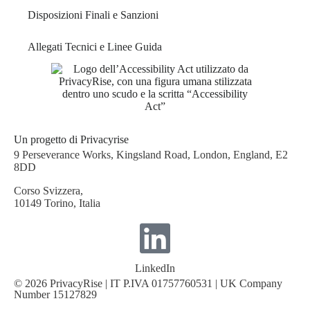
Disposizioni Finali e Sanzioni
Allegati Tecnici e Linee Guida
Un progetto di Privacyrise
9 Perseverance Works, Kingsland Road, London, England, E2
8DD
Corso Svizzera,
10149 Torino, Italia
LinkedIn
© 2026 PrivacyRise | IT P.IVA 01757760531 | UK Company
Number 15127829