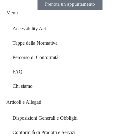
Prenota un appuntamento
Menu
Accessibility Act
Tappe della Normativa
Percorso di Conformità
FAQ
Chi siamo
Articoli e Allegati
Disposizioni Generali e Obblighi
Conformità di Prodotti e Servizi