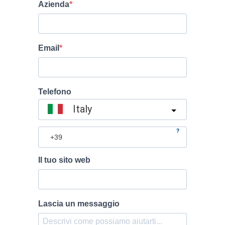
Azienda
Email
Telefono
Italy
?
Il tuo sito web
Lascia un messaggio