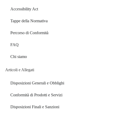
Accessibility Act
Tappe della Normativa
Percorso di Conformità
FAQ
Chi siamo
Articoli e Allegati
Disposizioni Generali e Obblighi
Conformità di Prodotti e Servizi
Disposizioni Finali e Sanzioni