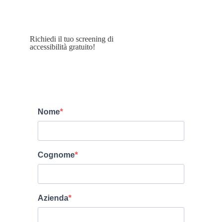
Richiedi il tuo screening di
accessibilità gratuito!
Nome
Cognome
Azienda