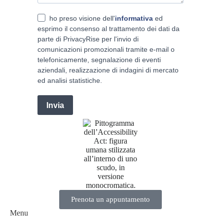
ho preso visione dell'
informativa
ed
esprimo il consenso al trattamento dei dati da
parte di PrivacyRise per l'invio di
comunicazioni promozionali tramite e-mail o
telefonicamente, segnalazione di eventi
aziendali, realizzazione di indagini di mercato
ed analisi statistiche.
Invia
Prenota un appuntamento
Menu