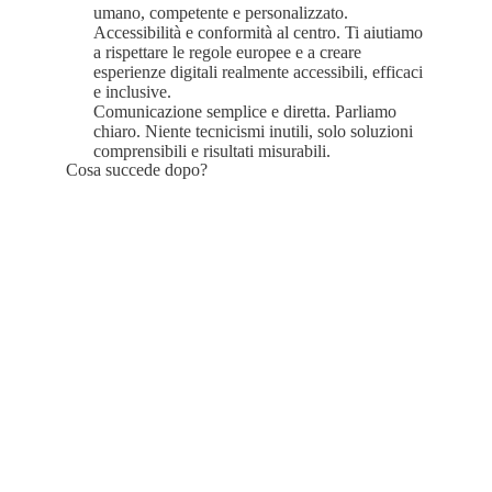
umano, competente e personalizzato.
Accessibilità e conformità al centro. Ti aiutiamo
a rispettare le regole europee e a creare
esperienze digitali realmente accessibili, efficaci
e inclusive.
Comunicazione semplice e diretta. Parliamo
chiaro. Niente tecnicismi inutili, solo soluzioni
comprensibili e risultati misurabili.
Cosa succede dopo?