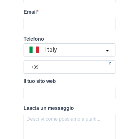
Email
Telefono
Italy
?
Il tuo sito web
Lascia un messaggio