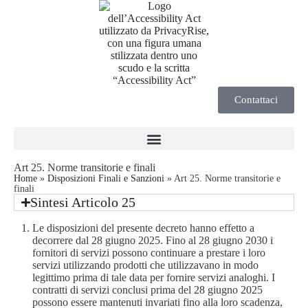
Contattaci
Art 25. Norme transitorie e finali
Home
»
Disposizioni Finali e Sanzioni
»
Art 25. Norme transitorie e
finali
Sintesi Articolo 25
Le disposizioni del presente decreto hanno effetto a
decorrere dal 28 giugno 2025. Fino al 28 giugno 2030 i
fornitori di servizi possono continuare a prestare i loro
servizi utilizzando prodotti che utilizzavano in modo
legittimo prima di tale data per fornire servizi analoghi. I
contratti di servizi conclusi prima del 28 giugno 2025
possono essere mantenuti invariati fino alla loro scadenza,